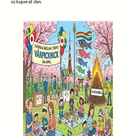
ockuperat den.