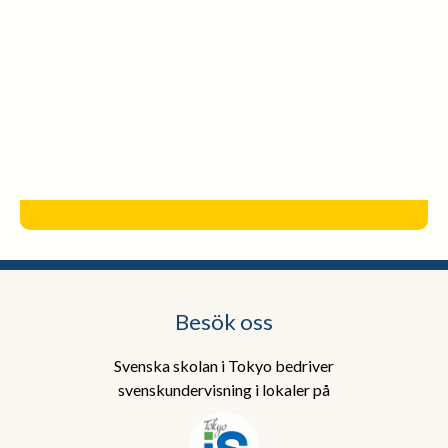
Besök oss
Svenska skolan i Tokyo bedriver
svenskundervisning i lokaler på