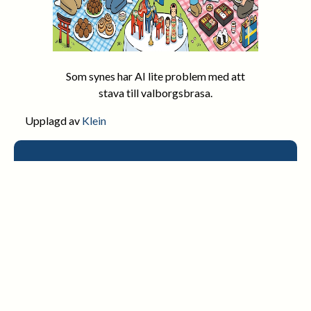
Som synes har AI lite problem med att
stava till valborgsbrasa.
Upplagd av
Klein