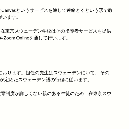
anvasというサービスを通して連絡とるという形で教
従います。
ます。在東京スウェーデン学校はその指導者サービスを提供
oom Onlineを通して行います。
ております。担任の先生はスウェーデンにいて、 その
局が定めたスウェーデン語の行程に従います。
デンの教育制度が詳しくない親のある生徒のため、在東京スウ