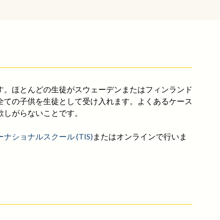
す。ほとんどの生徒がスウェーデンまたはフィンランド
全ての子供を生徒として受け入れます。よくあるケース
欲しがらないことです。
ナショナルスクール (TIS)
またはオンラインで行いま