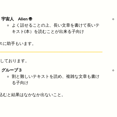
宇宙人 Alien
👽
よく話せることの上、長い文章を書けて長いテ
キスト(本）を読むことが出来る子向け
スに助手もいます。
供しております。
グループ３
割と難しいテキストを読め、複雑な文章も書け
る子向け
込むと結果はなかなか出ないこと。