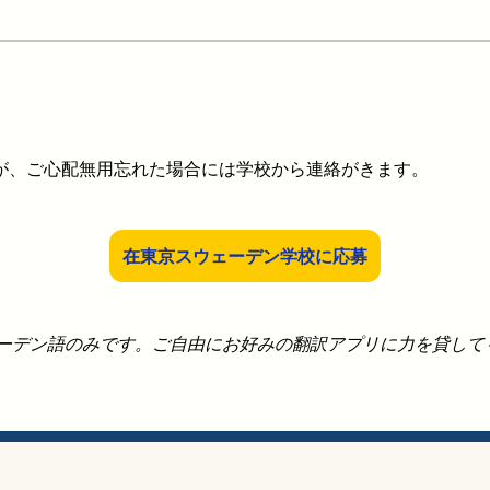
が、ご心配無用忘れた場合には学校から連絡がきます。
在東京スウェーデン学校に応募
ェーデン語のみです。ご自由にお好みの翻訳アプリに力を貸して