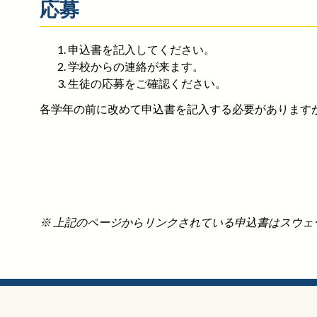
応募
申込書を記入してください。
学校からの連絡が来ます。
生徒の応募をご確認ください。
各学年の前に改めて申込書を記入する必要があります
※ 上記のページからリンクされている申込書はスウ