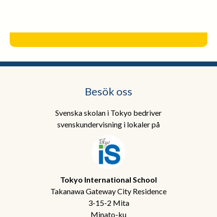
Besök oss
Svenska skolan i Tokyo bedriver
svenskundervisning i lokaler på
Tokyo International School
Takanawa Gateway City Residence
3-15-2 Mita
Minato-ku